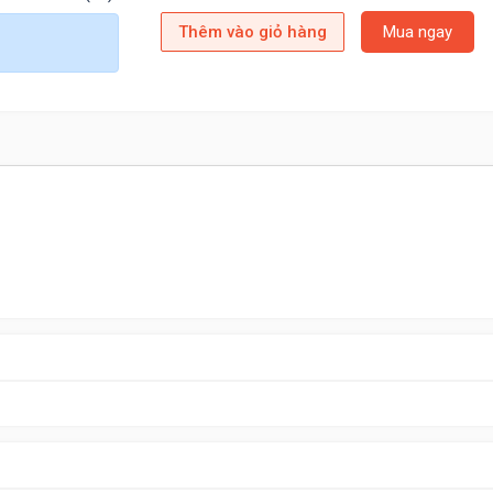
Thêm vào giỏ hàng
Mua ngay