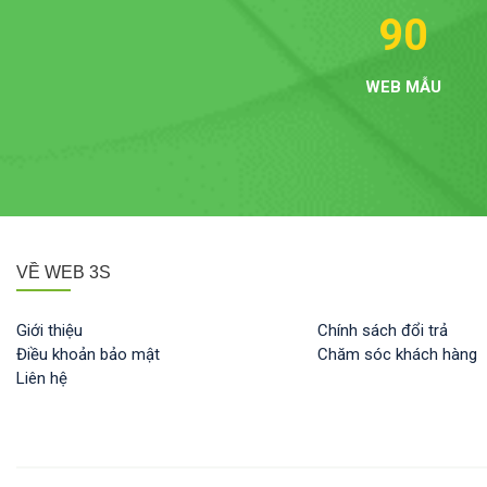
90
WEB MẪU
VỀ WEB 3S
Giới thiệu
Chính sách đổi trả
Điều khoản bảo mật
Chăm sóc khách hàng
Liên hệ