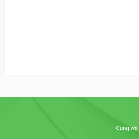
Cùng với