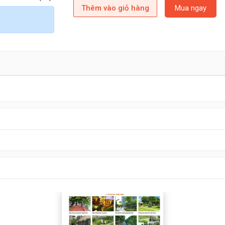
Thêm vào giỏ hàng
Mua ngay