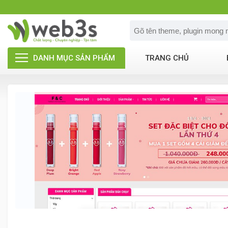
DANH MỤC SẢN PHẨM
TRANG CHỦ